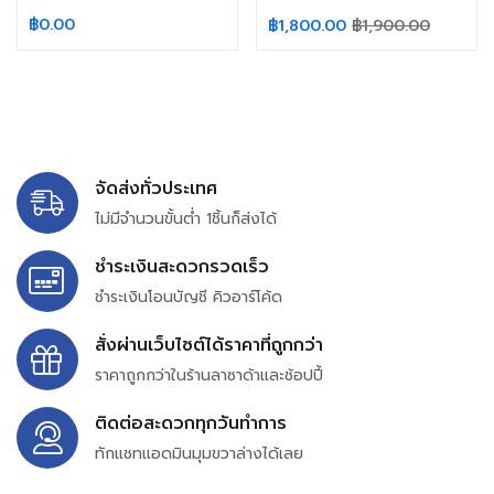
฿
0.00
฿
1,800.00
฿
1,900.00
จัดส่งทั่วประเทศ
ไม่มีจำนวนขั้นต่ำ 1ชิ้นก็ส่งได้
ชำระเงินสะดวกรวดเร็ว
ชำระเงินโอนบัญชี คิวอาร์โค้ด
สั่งผ่านเว็บไซต์ได้ราคาที่ถูกกว่า
ราคาถูกกว่าในร้านลาซาด้าและช้อปปี้
ติดต่อสะดวกทุกวันทำการ
ทักแชทแอดมินมุมขวาล่างได้เลย