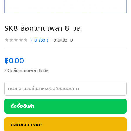
SK8 ล็อคแกนเพลา 8 มิล
0
รีวิว
ขายแล้ว:
0
฿
0.00
SK8 ล็อคแกนเพลา 8 มิล
สั่งซื้อสินค้า
ขอใบเสนอราคา