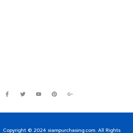
FOR INTERNATIONAL CUSTOMER PLEASE CONTACT
VIA EMAIL: SIAMPURCHASING@GMAIL.COM
OR WECHAT ID: dorn085319673
ปรึกษาและสอบถามข้อมูลเพิ่มเติมได้ที่
โทร.
0
98-9697697
Line ID: @siampc
จันทร์ – ศุกร์: 9:00-17.30น.
เสาร์: 09:00 – 12:00น.
Copyright © 2024
siampurchasing.com
. All Rights