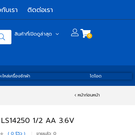
วกับเรา
ติดต่อเรา
สินค้าที่เปิดดูล่าสุด
0
ะไหล่เครื่องซักผ้า
ไดโอด
หน้าก่อนหน้า
LS14250 1/2 AA 3.6V
0
รีวิว
ขายแล้ว:
0