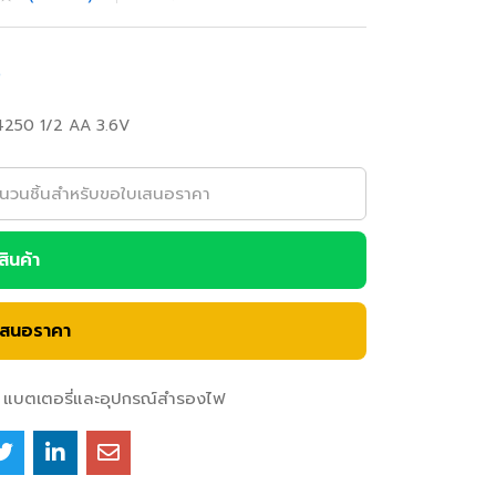
0
4250 1/2 AA 3.6V
อสินค้า
เสนอราคา
แบตเตอรี่และอุปกรณ์สำรองไฟ