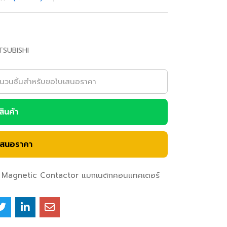
TSUBISHI
อสินค้า
เสนอราคา
Magnetic Contactor แมกเนติกคอนแทคเตอร์