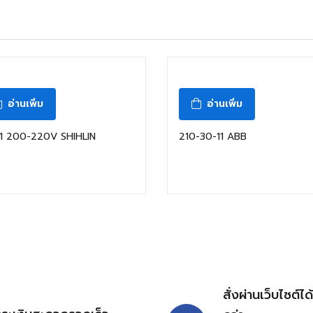
สินค้าหมดแล้ว
อ่านเพิ่ม
อ่านเพิ่ม
11 200-220V SHIHLIN
210-30-11 ABB
สั่งผ่านเว็บไซต์ได