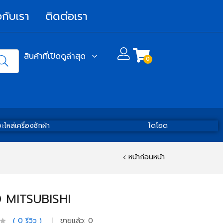
วกับเรา
ติดต่อเรา
สินค้าที่เปิดดูล่าสุด
0
ะไหล่เครื่องซักผ้า
ไดโอด
หน้าก่อนหน้า
 MITSUBISHI
0
รีวิว
ขายแล้ว:
0