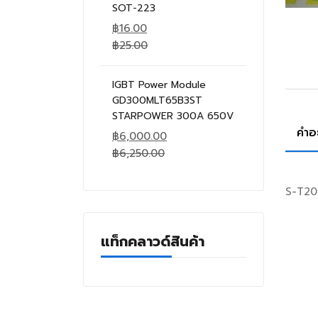
SOT-223
฿
16.00
฿
25.00
IGBT Power Module
GD300MLT65B3ST
STARPOWER 300A 650V
คำอ
฿
6,000.00
฿
6,250.00
S-T20
แท็กคลาวด์สินค้า