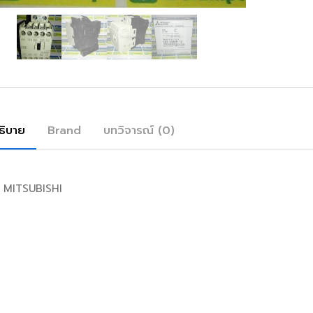
ธิบาย
Brand
บทวิจารณ์ (0)
 MITSUBISHI