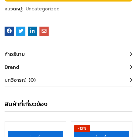
หมวดหมู่:
Uncategorized
คำอธิบาย
Brand
บทวิจารณ์ (0)
สินค้าที่เกี่ยวข้อง
สินค้าหมดแล้ว
-13%