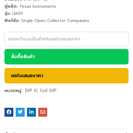
ผู้ผลิต:
Texas Instruments
รุ่น:
LM311
ฟังก์ชัน:
Single Open Collector Comparato
สั่งซื้อสินค้า
ขอใบเสนอราคา
หมวดหมู่:
DIP IC ไอซี DIP