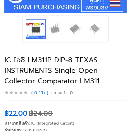
IC ไอซี LM311P DIP-8 TEXAS
INSTRUMENTS Single Open
Collector Comparator LM311
0
รีวิว
ขายแล้ว:
0
฿
22.00
฿
24.00
ประเภทสินค้า:
IC (Integrated Circuit)
จำนวนขา:
8 ขา (DIP-8)