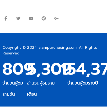
จันทร์ – ศุกร์: 9:00-17.30น.
เสาร์: 09:00 – 12:00น.
Copyright © 2024
siampurchasing.com
. All Rights
Reserved.
809
5,309
154,3
จำนวนผู้ชม
จำนวนผู้ชมราย
จำนวนผู้ชมรายปี
รายวัน
เดือน