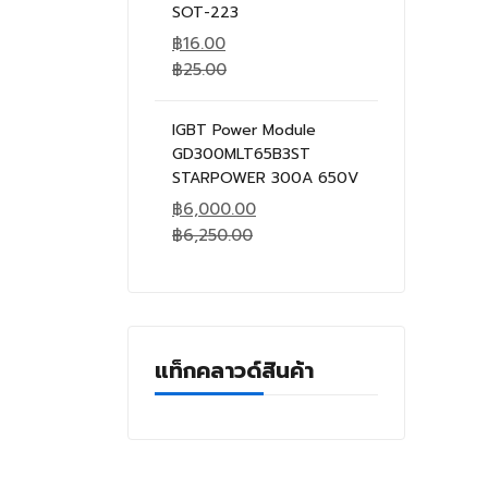
SOT-223
฿
16.00
฿
25.00
IGBT Power Module
GD300MLT65B3ST
STARPOWER 300A 650V
฿
6,000.00
฿
6,250.00
แท็กคลาวด์สินค้า