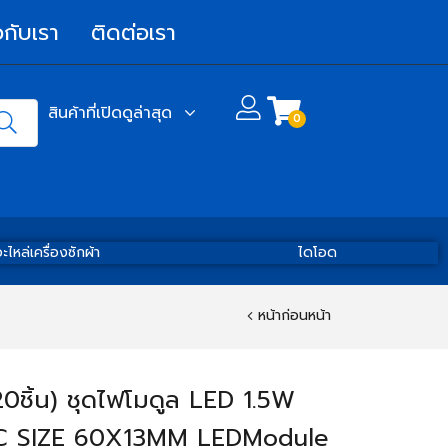
วกับเรา
ติดต่อเรา
สินค้าที่เปิดดูล่าสุด
0
ะไหล่เครื่องซักผ้า
ไดโอด
หน้าก่อนหน้า
20ชิ้น) ชุดไฟโมดูล LED 1.5W
C SIZE 60X13MM LEDModule