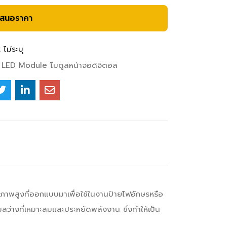
เสนอราคา
:
ไม่ระบุ
LED Module โมดูลหน้าจอดิจิตอล
สูงที่ออกแบบมาเพื่อใช้ในงานป้ายไฟอักษรหรือ
สว่างที่เหมาะสมและประหยัดพลังงาน ซึ่งทำให้เป็น