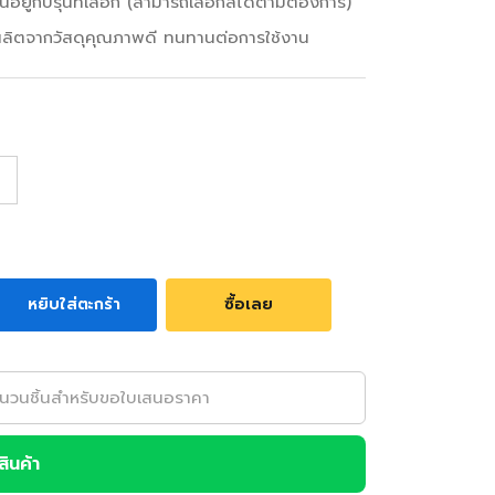
้นอยู่กับรุ่นที่เลือก (สามารถเลือกสีได้ตามต้องการ)
ลิตจากวัสดุคุณภาพดี ทนทานต่อการใช้งาน
หยิบใส่ตะกร้า
ซื้อเลย
อสินค้า