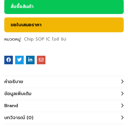
สั่งซื้อสินค้า
ขอใบเสนอราคา
หมวดหมู่:
Chip SOP IC ไอซี ชิป
คำอธิบาย
ข้อมูลเพิ่มเติม
Brand
บทวิจารณ์ (0)