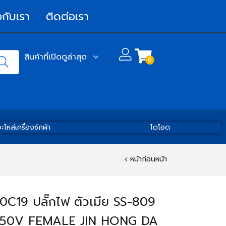
วกับเรา
ติดต่อเรา
สินค้าที่เปิดดูล่าสุด
0
ะไหล่เครื่องซักผ้า
ไดโอด
หน้าก่อนหน้า
0C19 ปลั๊กไฟ ตัวเมีย SS-809
250V FEMALE JIN HONG DA