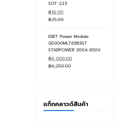
SOT-223
฿
16.00
฿
25.00
IGBT Power Module
GD300MLT65B3ST
STARPOWER 300A 650V
฿
6,000.00
฿
6,250.00
แท็กคลาวด์สินค้า