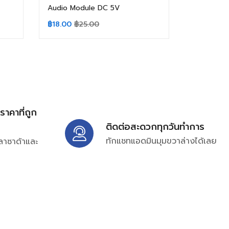
Audio Module DC 5V
฿
18.00
฿
25.00
้ราคาที่ถูก
ติดต่อสะดวกทุกวันทำการ
ทักแชทแอดมินมุมขวาล่างได้เลย
ลาซาด้าและ
ิ่มเติมได้ที่