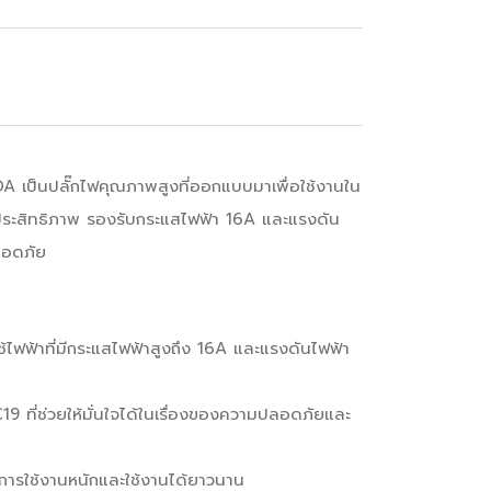
เป็นปลั๊กไฟคุณภาพสูงที่ออกแบบมาเพื่อใช้งานใน
มีประสิทธิภาพ รองรับกระแสไฟฟ้า 16A และแรงดัน
ลอดภัย
ใช้ไฟฟ้าที่มีกระแสไฟฟ้าสูงถึง 16A และแรงดันไฟฟ้า
ที่ช่วยให้มั่นใจได้ในเรื่องของความปลอดภัยและ
การใช้งานหนักและใช้งานได้ยาวนาน