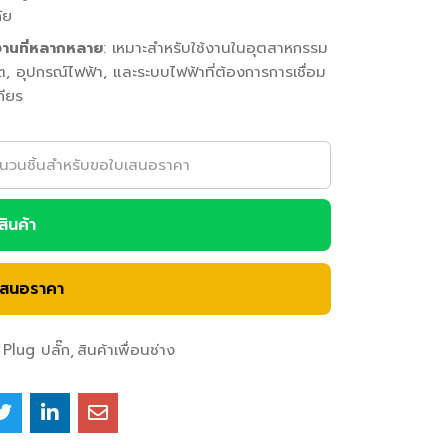
ัย
งานที่หลากหลาย
: เหมาะสำหรับใช้งานในอุตสาหกรรม
, อุปกรณ์ไฟฟ้า, และระบบไฟฟ้าที่ต้องการการเชื่อม
ถียร
อสินค้า
เสนอราคา
Plug ปลั๊ก
สินค้าเพื่อนช่าง