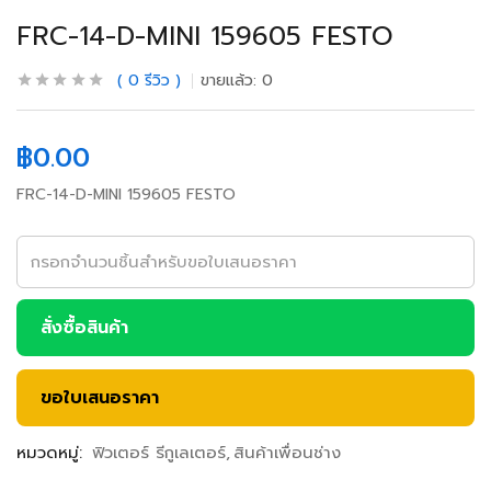
FRC-14-D-MINI 159605 FESTO
0
รีวิว
ขายแล้ว:
0
฿
0.00
FRC-14-D-MINI 159605 FESTO
สั่งซื้อสินค้า
ขอใบเสนอราคา
หมวดหมู่:
ฟิวเตอร์ รีกูเลเตอร์
สินค้าเพื่อนช่าง