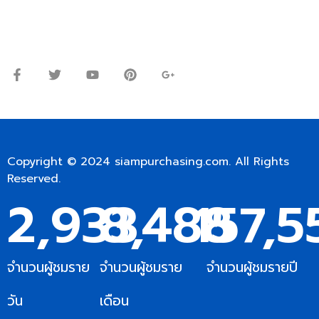
จันทร์ – ศุกร์: 9:00-17.30น.
เสาร์: 09:00 – 12:00น.
Copyright © 2024
siampurchasing.com
. All Rights
Reserved.
2,933
8,488
157,5
จำนวนผู้ชมราย
จำนวนผู้ชมราย
จำนวนผู้ชมรายปี
วัน
เดือน