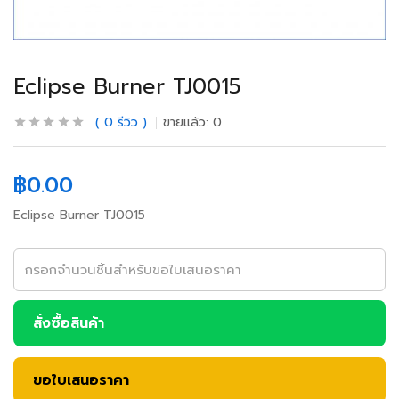
Eclipse Burner TJ0015
0
รีวิว
ขายแล้ว:
0
฿
0.00
Eclipse Burner TJ0015
สั่งซื้อสินค้า
ขอใบเสนอราคา