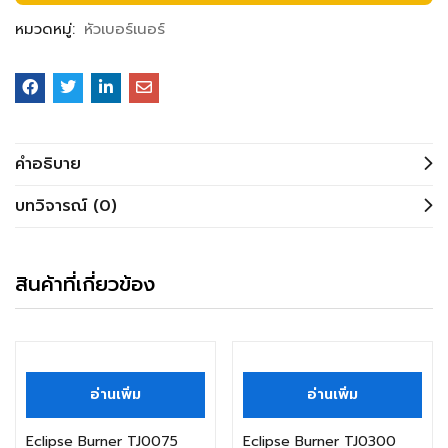
หมวดหมู่:
หัวเบอร์เนอร์
คำอธิบาย
บทวิจารณ์ (0)
สินค้าที่เกี่ยวข้อง
สินค้าหมดแล้ว
สินค้าหมดแล้ว
อ่านเพิ่ม
อ่านเพิ่ม
Eclipse Burner TJ0075
Eclipse Burner TJ0300