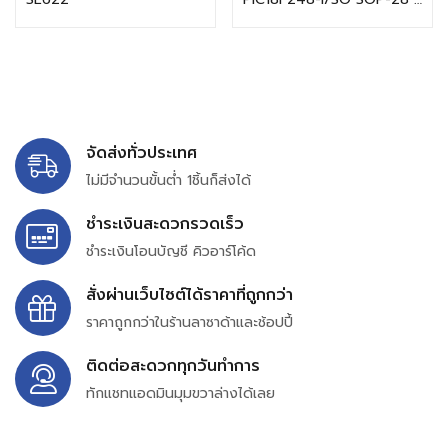
จัดส่งทั่วประเทศ
ไม่มีจำนวนขั้นต่ำ 1ชิ้นก็ส่งได้
ชำระเงินสะดวกรวดเร็ว
ชำระเงินโอนบัญชี คิวอาร์โค้ด
สั่งผ่านเว็บไซต์ได้ราคาที่ถูกกว่า
ราคาถูกกว่าในร้านลาซาด้าและช้อปปี้
ติดต่อสะดวกทุกวันทำการ
ทักแชทแอดมินมุมขวาล่างได้เลย