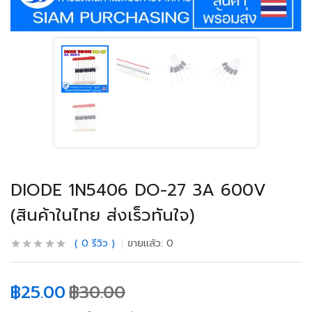
DIODE 1N5406 DO-27 3A 600V
(สินค้าในไทย ส่งเร็วทันใจ)
0
รีวิว
ขายแล้ว:
0
฿
25.00
฿
30.00