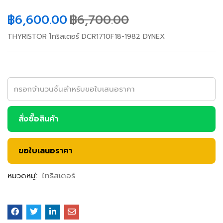
฿
6,600.00
฿
6,700.00
THYRISTOR ไทริสเตอร์ DCR1710F18-1982 DYNEX
สั่งซื้อสินค้า
ขอใบเสนอราคา
หมวดหมู่:
ไทริสเตอร์