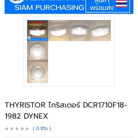
THYRISTOR ไทริสเตอร์ DCR1710F18-
1982 DYNEX
0
รีวิว