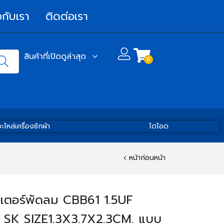
วกับเรา
ติดต่อเรา
สินค้าที่เปิดดูล่าสุด
0
ะไหล่เครื่องซักผ้า
ไดโอด
หน้าก่อนหน้า
ิเตอร์พัดลม CBB61 1.5UF
SK SIZE1.3X3.7X2.3CM. แบบ