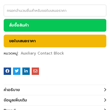
สั่งซื้อสินค้า
ขอใบเสนอราคา
หมวดหมู่:
Auxiliary Contact Block
คำอธิบาย
ข้อมูลเพิ่มเติม