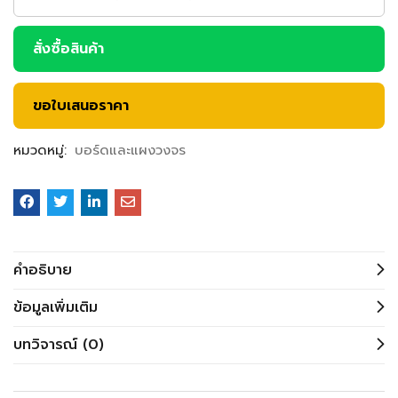
สั่งซื้อสินค้า
ขอใบเสนอราคา
หมวดหมู่:
บอร์ดและแผงวงจร
คำอธิบาย
ข้อมูลเพิ่มเติม
บทวิจารณ์ (0)