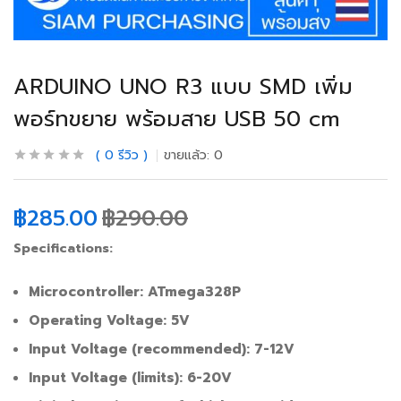
ARDUINO UNO R3 แบบ SMD เพิ่ม
พอร์ทขยาย พร้อมสาย USB 50 cm
0
รีวิว
ขายแล้ว:
0
฿
285.00
฿
290.00
Specifications:
Microcontroller: ATmega328P
Operating Voltage: 5V
Input Voltage (recommended): 7-12V
Input Voltage (limits): 6-20V