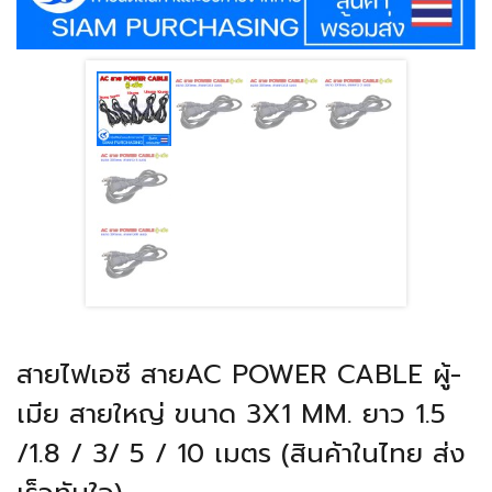
สายไฟเอซี สายAC POWER CABLE ผู้-
เมีย สายใหญ่ ขนาด 3X1 MM. ยาว 1.5
/1.8 / 3/ 5 / 10 เมตร (สินค้าในไทย ส่ง