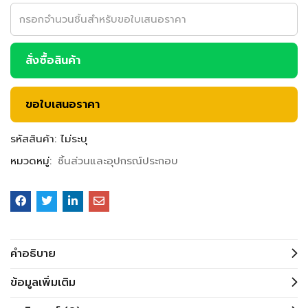
สั่งซื้อสินค้า
ขอใบเสนอราคา
รหัสสินค้า:
ไม่ระบุ
หมวดหมู่:
ชิ้นส่วนและอุปกรณ์ประกอบ
คำอธิบาย
ข้อมูลเพิ่มเติม