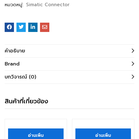
หมวดหมู่:
Simatic Connector
คำอธิบาย
Brand
บทวิจารณ์ (0)
สินค้าที่เกี่ยวข้อง
อ่านเพิ่ม
อ่านเพิ่ม