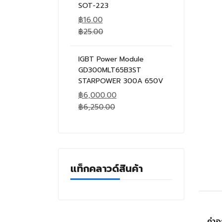
SOT-223
฿
16.00
฿
25.00
IGBT Power Module
GD300MLT65B3ST
STARPOWER 300A 650V
฿
6,000.00
฿
6,250.00
แท็กคลาวด์สินค้า
คำอ