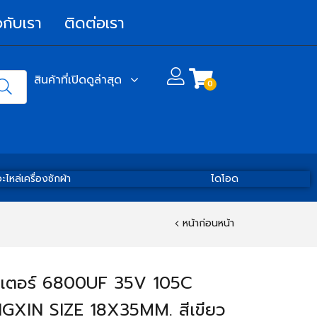
วกับเรา
ติดต่อเรา
สินค้าที่เปิดดูล่าสุด
0
ะไหล่เครื่องซักผ้า
ไดโอด
หน้าก่อนหน้า
ิเตอร์ 6800UF 35V 105C
XIN SIZE 18X35MM. สีเขียว