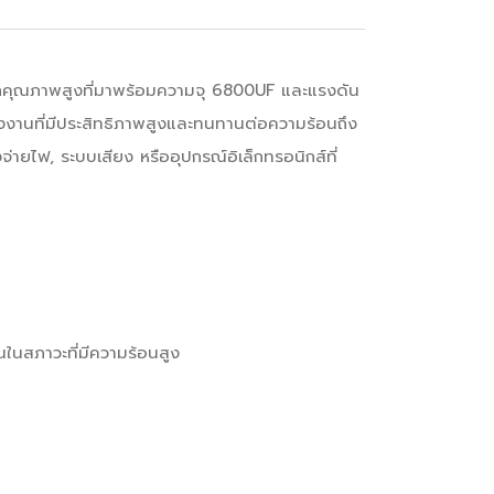
กคุณภาพสูงที่มาพร้อมความจุ 6800UF และแรงดัน
ังงานที่มีประสิทธิภาพสูงและทนทานต่อความร้อนถึง
ายไฟ, ระบบเสียง หรืออุปกรณ์อิเล็กทรอนิกส์ที่
นในสภาวะที่มีความร้อนสูง