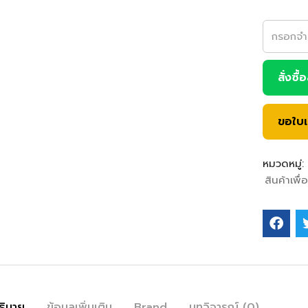
สั่งซื้
ขอใบ
หมวดหมู่:
สินค้าเพื่
ธิบาย
ข้อมูลเพิ่มเติม
Brand
บทวิจารณ์ (0)