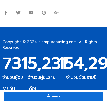
เสาร์: 09:00 – 12:00น.
Copyright © 2024
siampurchasing.com
. All Rights
Reserved.
731
5,231
154,2
จำนวนผู้ชม
จำนวนผู้ชมราย
จำนวนผู้ชมรายปี
รายวัน
เดือน
ซื้อสินค้า