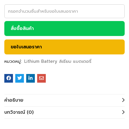
สั่งซื้อสินค้า
ขอใบเสนอราคา
หมวดหมู่:
Lithium Battery ลิเธียม แบตเตอรี่
คำอธิบาย
บทวิจารณ์ (0)