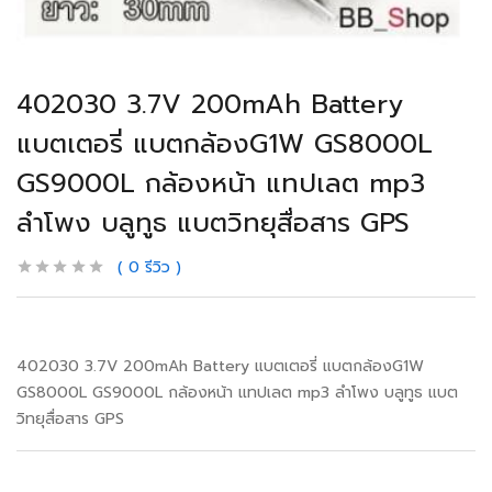
402030 3.7V 200mAh Battery
แบตเตอรี่ แบตกล้องG1W GS8000L
GS9000L กล้องหน้า แทปเลต mp3
ลำโพง บลูทูธ แบตวิทยุสื่อสาร GPS
0
รีวิว
402030 3.7V 200mAh Battery แบตเตอรี่ แบตกล้องG1W
GS8000L GS9000L กล้องหน้า แทปเลต mp3 ลำโพง บลูทูธ แบต
วิทยุสื่อสาร GPS