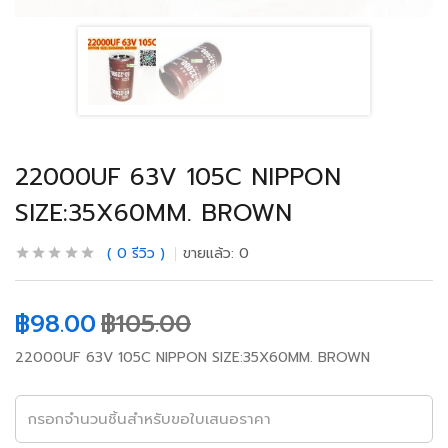
22000UF 63V 105C NIPPON
SIZE:35X60MM. BROWN
0
รีวิว
ขายแล้ว:
0
฿
98.00
฿
105.00
22000UF 63V 105C NIPPON SIZE:35X60MM. BROWN