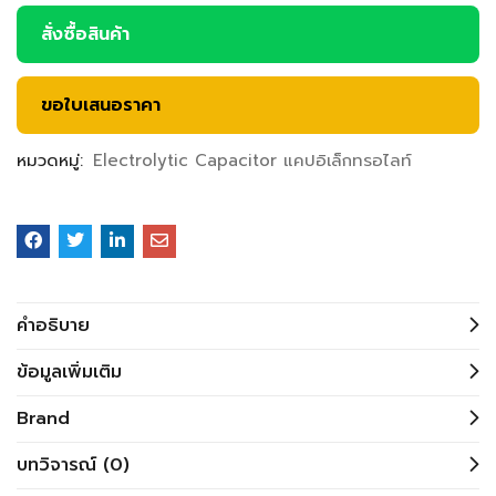
สั่งซื้อสินค้า
ขอใบเสนอราคา
หมวดหมู่:
Electrolytic Capacitor แคปอิเล็กทรอไลท์
คำอธิบาย
ข้อมูลเพิ่มเติม
Brand
บทวิจารณ์ (0)