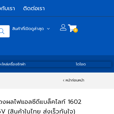
วกับเรา
ติดต่อเรา
สินค้าที่เปิดดูล่าสุด
0
ะไหล่เครื่องซักผ้า
ไดโอด
หน้าก่อนหน้า
งผลไฟแอลซีดีแบล็คไลท์ 1602
 (สินค้าในไทย ส่งเร็วทันใจ)