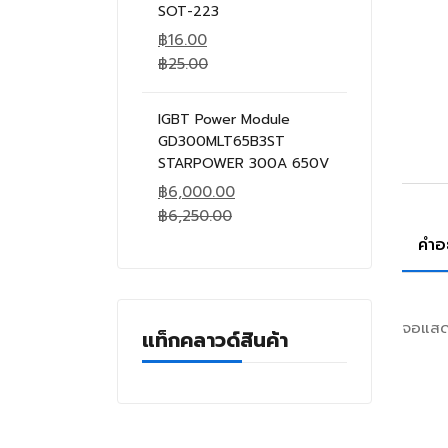
SOT-223
฿
16.00
฿
25.00
IGBT Power Module
GD300MLT65B3ST
STARPOWER 300A 650V
฿
6,000.00
฿
6,250.00
คำอ
จอแสดง
แท็กคลาวด์สินค้า