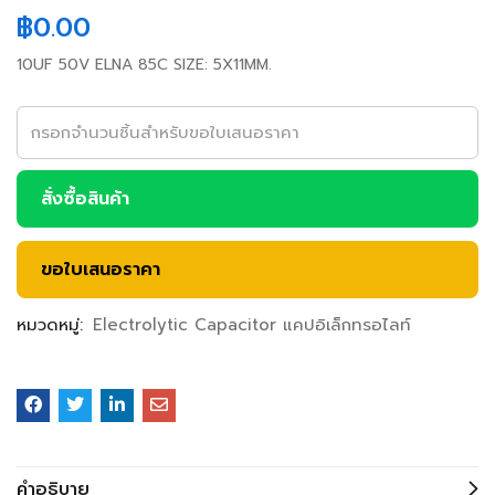
฿
0.00
10UF 50V ELNA 85C SIZE: 5X11MM.
สั่งซื้อสินค้า
ขอใบเสนอราคา
หมวดหมู่:
Electrolytic Capacitor แคปอิเล็กทรอไลท์
คำอธิบาย