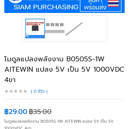
โมดูลแปลงพลังงาน B0505S-1W
AITEWIN แปลง 5V เป็น 5V 1000VDC
4ขา
0
รีวิว
฿
29.00
฿
35.00
โมดูลแปลงพลังงาน B0505S-1W AITEWIN แปลง 5V เป็น 5V
1000VDC 4ขา