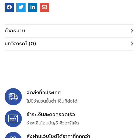
คำอธิบาย
บทวิจารณ์ (0)
จัดส่งทั่วประเทศ
ไม่มีจำนวนขั้นต่ำ 1ชิ้นก็ส่งได้
ชำระเงินสะดวกรวดเร็ว
ชำระเงินโอนบัญชี คิวอาร์โค้ด
สั่งผ่านเว็บไซต์ได้ราคาที่ถูกกว่า