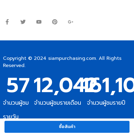
จันทร์ – ศุกร์: 9:00-17.30น.
เสาร์: 09:00 – 12:00น.
Copyright © 2024
siampurchasing.com
. All Rights
Reserved.
57
12,042
161,1
จำนวนผู้ชม
จำนวนผู้ชมรายเดือน
จำนวนผู้ชมรายปี
รายวัน
ซื้อสินค้า