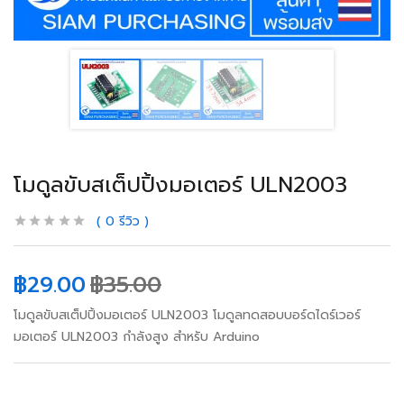
โมดูลขับสเต็ปปิ้งมอเตอร์ ULN2003
0
รีวิว
฿
29.00
฿
35.00
โมดูลขับสเต็ปปิ้งมอเตอร์ ULN2003 โมดูลทดสอบบอร์ดไดร์เวอร์
มอเตอร์ ULN2003 กำลังสูง สำหรับ Arduino