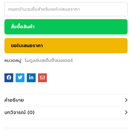
สั่งซื้อสินค้า
ขอใบเสนอราคา
หมวดหมู่:
โมดูลขับสเต็ปปิ้งมอเตอร์
คำอธิบาย
บทวิจารณ์ (0)