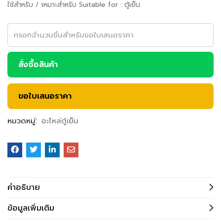
ใช้สำหรับ / เหมาะสำหรับ Suitable for : ตู้เย็น
สั่งซื้อสินค้า
ขอใบเสนอราคา
หมวดหมู่:
อะไหล่ตู้เย็น
คำอธิบาย
ข้อมูลเพิ่มเติม