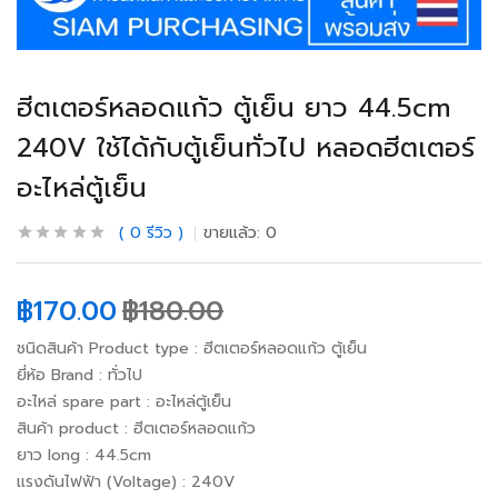
ฮีตเตอร์หลอดแก้ว ตู้เย็น ยาว 44.5cm
240V ใช้ได้กับตู้เย็นทั่วไป หลอดฮีตเตอร์
อะไหล่ตู้เย็น
0
รีวิว
ขายแล้ว:
0
฿
170.00
฿
180.00
ชนิดสินค้า Product type : ฮีตเตอร์หลอดแก้ว ตู้เย็น
ยี่ห้อ Brand : ทั่วไป
อะไหล่ spare part : อะไหล่ตู้เย็น
สินค้า product : ฮีตเตอร์หลอดแก้ว
ยาว long : 44.5cm
แรงดันไฟฟ้า (Voltage) : 240V