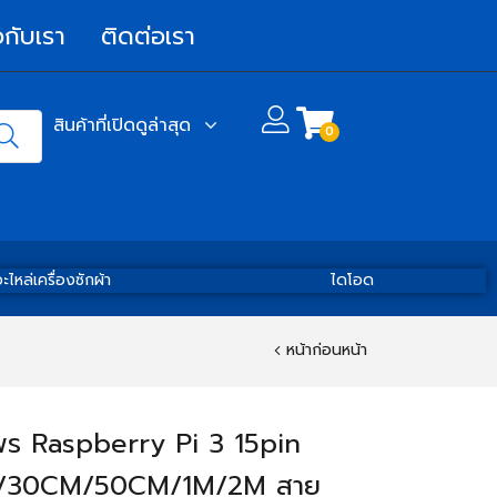
วกับเรา
ติดต่อเรา
สินค้าที่เปิดดูล่าสุด
0
ะไหล่เครื่องซักผ้า
ไดโอด
หน้าก่อนหน้า
ร Raspberry Pi 3 15pin
/30CM/50CM/1M/2M สาย