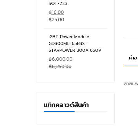
SOT-223
฿
16.00
฿
25.00
IGBT Power Module
GD300MLT65B3ST
STARPOWER 300A 650V
คำอ
฿
6,000.00
฿
6,250.00
สายแพ
แท็กคลาวด์สินค้า