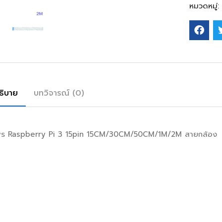
หมวดหมู่:
ธิบาย
บทวิจารณ์ (0)
ร Raspberry Pi 3 15pin 15CM/30CM/50CM/1M/2M สายกล้อง