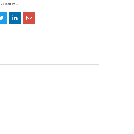
สายแพร