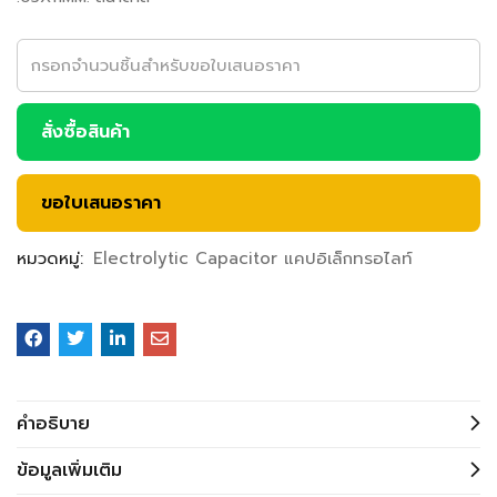
สั่งซื้อสินค้า
ขอใบเสนอราคา
หมวดหมู่:
Electrolytic Capacitor แคปอิเล็กทรอไลท์
คำอธิบาย
ข้อมูลเพิ่มเติม