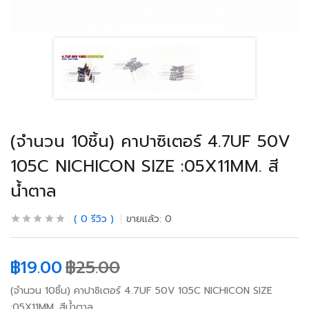
(จำนวน 10ชิ้น) คาปาซิเตอร์ 4.7UF 50V
105C NICHICON SIZE :05X11MM. สี
น้ำตาล
0
รีวิว
ขายแล้ว:
0
฿
19.00
฿
25.00
(จำนวน 10ชิ้น) คาปาซิเตอร์ 4.7UF 50V 105C NICHICON SIZE
:05X11MM. สีน้ำตาล