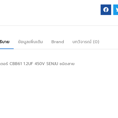
ธิบาย
ข้อมูลเพิ่มเติม
Brand
บทวิจารณ์ (0)
ิเตอร์ CBB61 1.2UF 450V SENJU ชนิดสาย