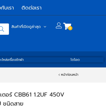
วกับเรา
ติดต่อเรา
สินค้าที่เปิดดูล่าสุด
0
ะไหล่เครื่องซักผ้า
ไดโอด
หน้าก่อนหน้า
ิเตอร์ CBB61 1.2UF 450V
 ชนิดสาย