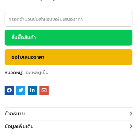
สั่งซื้อสินค้า
ขอใบเสนอราคา
หมวดหมู่:
อะไหล่ตู้เย็น
คำอธิบาย
ข้อมูลเพิ่มเติม