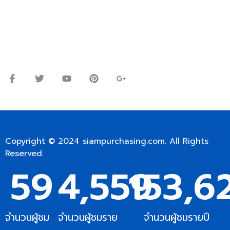
Line ID: @siampc
จันทร์ – ศุกร์: 9:00-17.30น.
เสาร์: 09:00 – 12:00น.
Copyright © 2024
siampurchasing.com
. All Rights
Reserved.
59
4,559
153,6
จำนวนผู้ชม
จำนวนผู้ชมราย
จำนวนผู้ชมรายปี