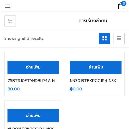
0
Showing all 3 results
อ่านเพิ่ม
อ่านเพิ่ม
75BTR10ETYNDBLP4A NSK
NN3013TBKRCC1P4 NSK
฿
0.00
฿
0.00
อ่านเพิ่ม