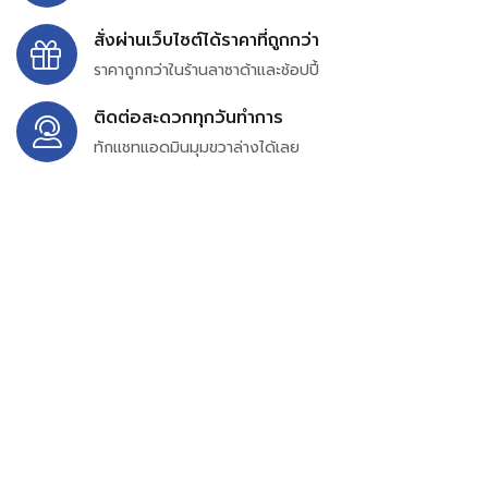
สั่งผ่านเว็บไซต์ได้ราคาที่ถูกกว่า
ราคาถูกกว่าในร้านลาซาด้าและช้อปปี้
ติดต่อสะดวกทุกวันทำการ
ทักแชทแอดมินมุมขวาล่างได้เลย
บริษัท สยาม เพอร์เชสซิ่ง จำกัด
399/9 ถนนฉลองกรุง แขวงลำปลาทิว เขตลาดกระบัง
กรุงเทพมหานคร 10520
เลขทะเบียน 0105563154601
Email:
siampurchasing@gmail.com
สยาม เพอร์เชสซิ่ง เรารวบรวมสินค้าประเภทอุตสาหกรรม
อิเล็กทรอนิกส์ ออโตเมชั่น อุปกรณ์ไฟฟ้าและอะไหล่ทั่วไปต่างๆ