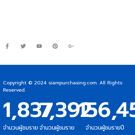
Line ID: @siampc
จันทร์ – ศุกร์: 9:00-17.30น.
เสาร์: 09:00 – 12:00น.
Copyright © 2024
siampurchasing.com
. All Rights
Reserved.
1,837
7,392
156,4
จำนวนผู้ชมราย
จำนวนผู้ชมราย
จำนวนผู้ชมรายปี