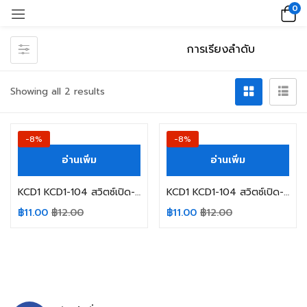
0
Showing all 2 results
-8%
-8%
อ่านเพิ่ม
อ่านเพิ่ม
KCD1 KCD1-104 สวิตซ์เปิด-ปิด 4ขา สีดำ 6A 250V 10A 125V SIZE 15X20MM.
KCD1 KCD1-104 สวิตซ์เปิด-ปิด 4ขา สีแดง 6A 250V 10A 125V SIZE 15X20MM.
฿
11.00
฿
12.00
฿
11.00
฿
12.00