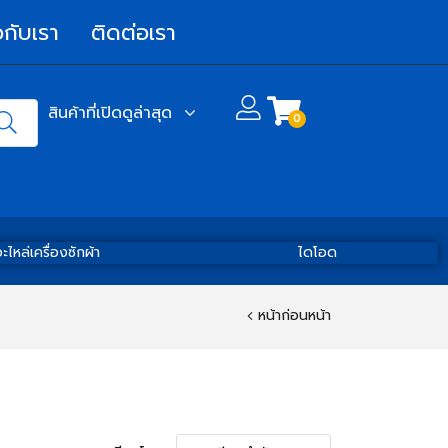
วกับเรา
ติดต่อเรา
สินค้าที่เปิดดูล่าสุด
0
ะไหล่เครื่องซักผ้า
ไดโอด
หน้าก่อนหน้า