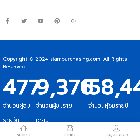
จันทร์ – ศุกร์: 9:00-17.30น.
เสาร์: 09:00 – 12:00น.
Copyright © 2024
siampurchasing.com
. All Rights
Reserved.
477
9,376
158,4
จำนวนผู้ชม
จำนวนผู้ชมราย
จำนวนผู้ชมรายปี
รายวัน
เดือน
หน้าแรก
ร้านค้า
ข้อมูลส่วนตัว