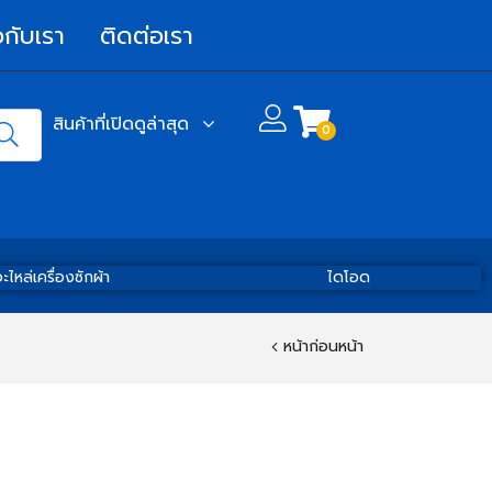
วกับเรา
ติดต่อเรา
สินค้าที่เปิดดูล่าสุด
0
ะไหล่เครื่องซักผ้า
ไดโอด
หน้าก่อนหน้า