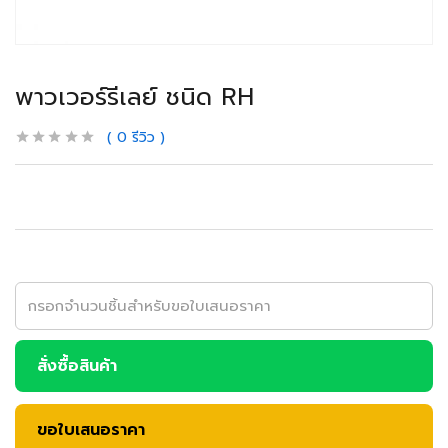
พาวเวอร์รีเลย์ ชนิด RH
0
รีวิว
สั่งซื้อสินค้า
ขอใบเสนอราคา